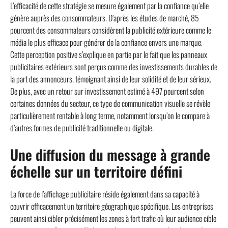
L’efficacité de cette stratégie se mesure également par la confiance qu’elle
génère auprès des consommateurs. D’après les études de marché, 85
pourcent des consommateurs considèrent la publicité extérieure comme le
média le plus efficace pour générer de la confiance envers une marque.
Cette perception positive s’explique en partie par le fait que les panneaux
publicitaires extérieurs sont perçus comme des investissements durables de
la part des annonceurs, témoignant ainsi de leur solidité et de leur sérieux.
De plus, avec un retour sur investissement estimé à 497 pourcent selon
certaines données du secteur, ce type de communication visuelle se révèle
particulièrement rentable à long terme, notamment lorsqu’on le compare à
d’autres formes de publicité traditionnelle ou digitale.
Une diffusion du message à grande
échelle sur un territoire défini
La force de l’affichage publicitaire réside également dans sa capacité à
couvrir efficacement un territoire géographique spécifique. Les entreprises
peuvent ainsi cibler précisément les zones à fort trafic où leur audience cible