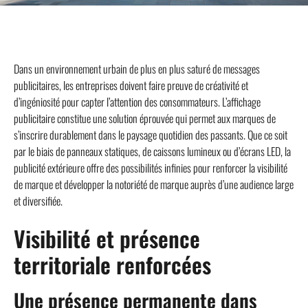
Dans un environnement urbain de plus en plus saturé de messages
publicitaires, les entreprises doivent faire preuve de créativité et
d’ingéniosité pour capter l’attention des consommateurs. L’affichage
publicitaire constitue une solution éprouvée qui permet aux marques de
s’inscrire durablement dans le paysage quotidien des passants. Que ce soit
par le biais de panneaux statiques, de caissons lumineux ou d’écrans LED, la
publicité extérieure offre des possibilités infinies pour renforcer la visibilité
de marque et développer la notoriété de marque auprès d’une audience large
et diversifiée.
Visibilité et présence
territoriale renforcées
Une présence permanente dans