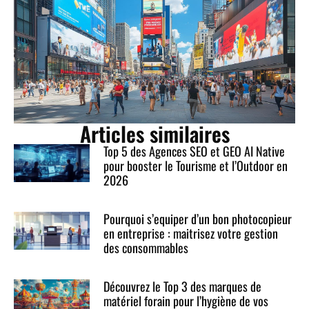
Articles similaires
Top 5 des Agences SEO et GEO AI Native
pour booster le Tourisme et l’Outdoor en
2026
Pourquoi s’equiper d’un bon photocopieur
en entreprise : maitrisez votre gestion
des consommables
Découvrez le Top 3 des marques de
matériel forain pour l’hygiène de vos