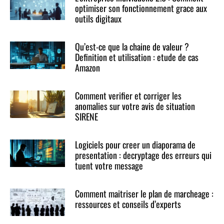
optimiser son fonctionnement grace aux
outils digitaux
Qu’est-ce que la chaine de valeur ?
Definition et utilisation : etude de cas
Amazon
Comment verifier et corriger les
anomalies sur votre avis de situation
SIRENE
Logiciels pour creer un diaporama de
presentation : decryptage des erreurs qui
tuent votre message
Comment maitriser le plan de marcheage :
ressources et conseils d’experts