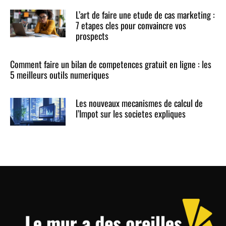
L’art de faire une etude de cas marketing :
7 etapes cles pour convaincre vos
prospects
Comment faire un bilan de competences gratuit en ligne : les
5 meilleurs outils numeriques
Les nouveaux mecanismes de calcul de
l’Impot sur les societes expliques