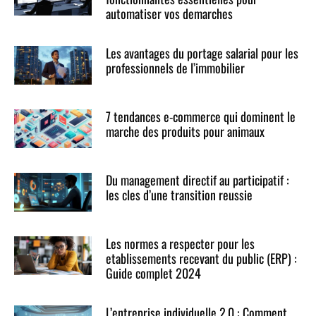
automatiser vos demarches
Les avantages du portage salarial pour les
professionnels de l’immobilier
7 tendances e-commerce qui dominent le
marche des produits pour animaux
Du management directif au participatif :
les cles d’une transition reussie
Les normes a respecter pour les
etablissements recevant du public (ERP) :
Guide complet 2024
L’entreprise individuelle 2.0 : Comment