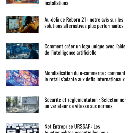
installations
Au-delà de Reborn 21 : notre avis sur les
solutions alternatives plus performantes
Comment créer un logo unique avec l’aide
de l’intelligence artificielle
Mondialisation du e-commerce : comment
le retail s’adapte aux defis internationaux
Securite et reglementation : Selectionner
un variateur de vitesse aux normes
Net Entreprise URSSAF : Les
fonctionnalites essentielles pour