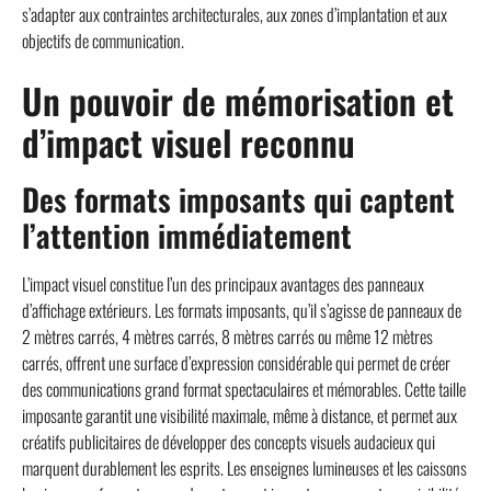
s’adapter aux contraintes architecturales, aux zones d’implantation et aux
objectifs de communication.
Un pouvoir de mémorisation et
d’impact visuel reconnu
Des formats imposants qui captent
l’attention immédiatement
L’impact visuel constitue l’un des principaux avantages des panneaux
d’affichage extérieurs. Les formats imposants, qu’il s’agisse de panneaux de
2 mètres carrés, 4 mètres carrés, 8 mètres carrés ou même 12 mètres
carrés, offrent une surface d’expression considérable qui permet de créer
des communications grand format spectaculaires et mémorables. Cette taille
imposante garantit une visibilité maximale, même à distance, et permet aux
créatifs publicitaires de développer des concepts visuels audacieux qui
marquent durablement les esprits. Les enseignes lumineuses et les caissons