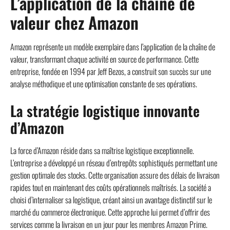
L’application de la chaîne de
valeur chez Amazon
Amazon représente un modèle exemplaire dans l’application de la chaîne de
valeur, transformant chaque activité en source de performance. Cette
entreprise, fondée en 1994 par Jeff Bezos, a construit son succès sur une
analyse méthodique et une optimisation constante de ses opérations.
La stratégie logistique innovante
d’Amazon
La force d’Amazon réside dans sa maîtrise logistique exceptionnelle.
L’entreprise a développé un réseau d’entrepôts sophistiqués permettant une
gestion optimale des stocks. Cette organisation assure des délais de livraison
rapides tout en maintenant des coûts opérationnels maîtrisés. La société a
choisi d’internaliser sa logistique, créant ainsi un avantage distinctif sur le
marché du commerce électronique. Cette approche lui permet d’offrir des
services comme la livraison en un jour pour les membres Amazon Prime.