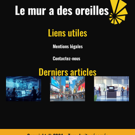
Liens utiles
Mentions légales
Contactez-nous
Derniers articles