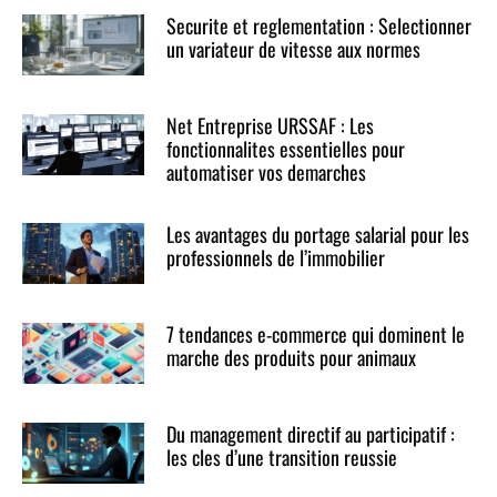
Securite et reglementation : Selectionner
un variateur de vitesse aux normes
Net Entreprise URSSAF : Les
fonctionnalites essentielles pour
automatiser vos demarches
Les avantages du portage salarial pour les
professionnels de l’immobilier
7 tendances e-commerce qui dominent le
marche des produits pour animaux
Du management directif au participatif :
les cles d’une transition reussie