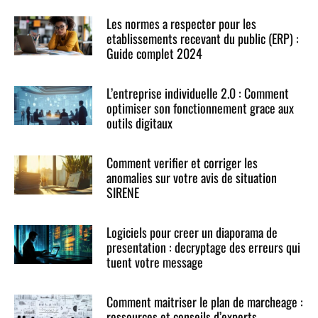
Les normes a respecter pour les
etablissements recevant du public (ERP) :
Guide complet 2024
L’entreprise individuelle 2.0 : Comment
optimiser son fonctionnement grace aux
outils digitaux
Comment verifier et corriger les
anomalies sur votre avis de situation
SIRENE
Logiciels pour creer un diaporama de
presentation : decryptage des erreurs qui
tuent votre message
Comment maitriser le plan de marcheage :
ressources et conseils d’experts