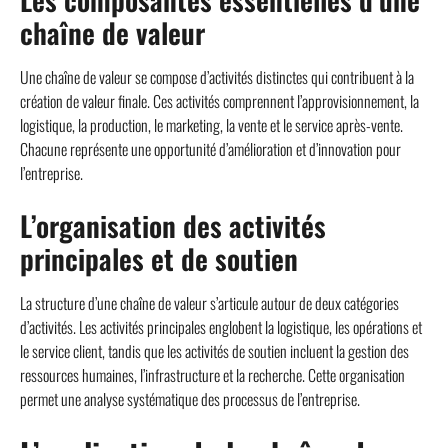
chaîne de valeur
Une chaîne de valeur se compose d’activités distinctes qui contribuent à la
création de valeur finale. Ces activités comprennent l’approvisionnement, la
logistique, la production, le marketing, la vente et le service après-vente.
Chacune représente une opportunité d’amélioration et d’innovation pour
l’entreprise.
L’organisation des activités
principales et de soutien
La structure d’une chaîne de valeur s’articule autour de deux catégories
d’activités. Les activités principales englobent la logistique, les opérations et
le service client, tandis que les activités de soutien incluent la gestion des
ressources humaines, l’infrastructure et la recherche. Cette organisation
permet une analyse systématique des processus de l’entreprise.