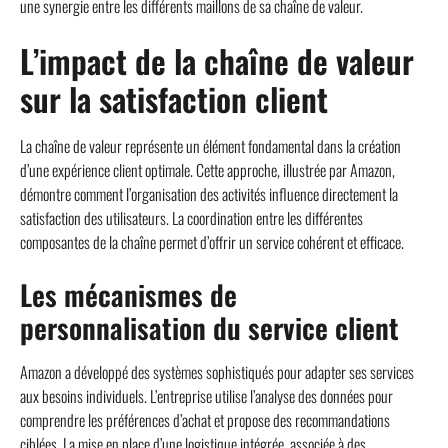
une synergie entre les différents maillons de sa chaîne de valeur.
L’impact de la chaîne de valeur
sur la satisfaction client
La chaîne de valeur représente un élément fondamental dans la création
d’une expérience client optimale. Cette approche, illustrée par Amazon,
démontre comment l’organisation des activités influence directement la
satisfaction des utilisateurs. La coordination entre les différentes
composantes de la chaîne permet d’offrir un service cohérent et efficace.
Les mécanismes de
personnalisation du service client
Amazon a développé des systèmes sophistiqués pour adapter ses services
aux besoins individuels. L’entreprise utilise l’analyse des données pour
comprendre les préférences d’achat et propose des recommandations
ciblées. La mise en place d’une logistique intégrée, associée à des