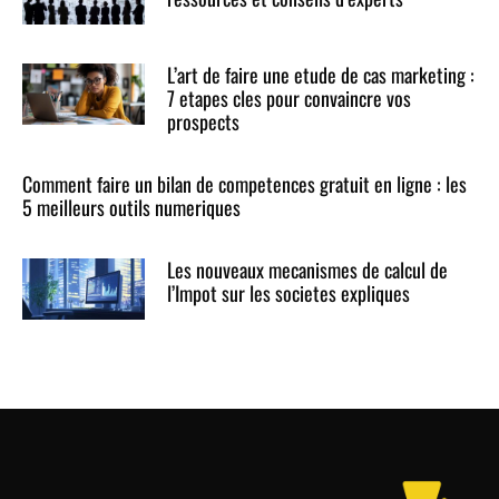
L’art de faire une etude de cas marketing :
7 etapes cles pour convaincre vos
prospects
Comment faire un bilan de competences gratuit en ligne : les
5 meilleurs outils numeriques
Les nouveaux mecanismes de calcul de
l’Impot sur les societes expliques