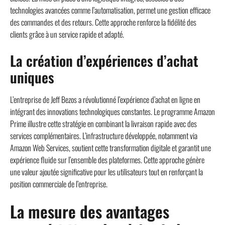
technologies avancées comme l’automatisation, permet une gestion efficace
des commandes et des retours. Cette approche renforce la fidélité des
clients grâce à un service rapide et adapté.
La création d’expériences d’achat
uniques
L’entreprise de Jeff Bezos a révolutionné l’expérience d’achat en ligne en
intégrant des innovations technologiques constantes. Le programme Amazon
Prime illustre cette stratégie en combinant la livraison rapide avec des
services complémentaires. L’infrastructure développée, notamment via
Amazon Web Services, soutient cette transformation digitale et garantit une
expérience fluide sur l’ensemble des plateformes. Cette approche génère
une valeur ajoutée significative pour les utilisateurs tout en renforçant la
position commerciale de l’entreprise.
La mesure des avantages