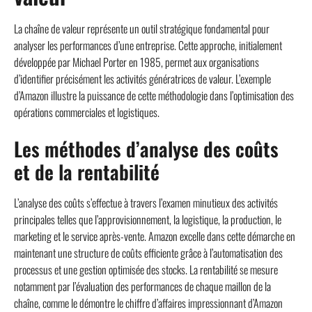
La chaîne de valeur représente un outil stratégique fondamental pour
analyser les performances d’une entreprise. Cette approche, initialement
développée par Michael Porter en 1985, permet aux organisations
d’identifier précisément les activités génératrices de valeur. L’exemple
d’Amazon illustre la puissance de cette méthodologie dans l’optimisation des
opérations commerciales et logistiques.
Les méthodes d’analyse des coûts
et de la rentabilité
L’analyse des coûts s’effectue à travers l’examen minutieux des activités
principales telles que l’approvisionnement, la logistique, la production, le
marketing et le service après-vente. Amazon excelle dans cette démarche en
maintenant une structure de coûts efficiente grâce à l’automatisation des
processus et une gestion optimisée des stocks. La rentabilité se mesure
notamment par l’évaluation des performances de chaque maillon de la
chaîne, comme le démontre le chiffre d’affaires impressionnant d’Amazon