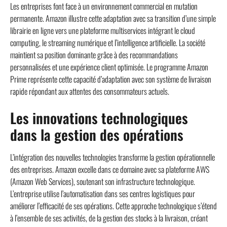
Les entreprises font face à un environnement commercial en mutation
permanente. Amazon illustre cette adaptation avec sa transition d’une simple
librairie en ligne vers une plateforme multiservices intégrant le cloud
computing, le streaming numérique et l’intelligence artificielle. La société
maintient sa position dominante grâce à des recommandations
personnalisées et une expérience client optimisée. Le programme Amazon
Prime représente cette capacité d’adaptation avec son système de livraison
rapide répondant aux attentes des consommateurs actuels.
Les innovations technologiques
dans la gestion des opérations
L’intégration des nouvelles technologies transforme la gestion opérationnelle
des entreprises. Amazon excelle dans ce domaine avec sa plateforme AWS
(Amazon Web Services), soutenant son infrastructure technologique.
L’entreprise utilise l’automatisation dans ses centres logistiques pour
améliorer l’efficacité de ses opérations. Cette approche technologique s’étend
à l’ensemble de ses activités, de la gestion des stocks à la livraison, créant