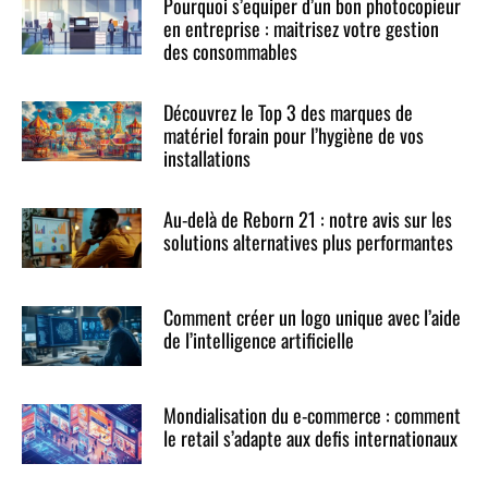
Pourquoi s’equiper d’un bon photocopieur
en entreprise : maitrisez votre gestion
des consommables
Découvrez le Top 3 des marques de
matériel forain pour l’hygiène de vos
installations
Au-delà de Reborn 21 : notre avis sur les
solutions alternatives plus performantes
Comment créer un logo unique avec l’aide
de l’intelligence artificielle
Mondialisation du e-commerce : comment
le retail s’adapte aux defis internationaux