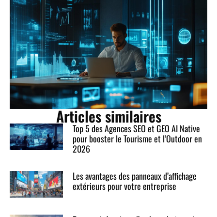
Articles similaires
Top 5 des Agences SEO et GEO AI Native
pour booster le Tourisme et l’Outdoor en
2026
Les avantages des panneaux d’affichage
extérieurs pour votre entreprise