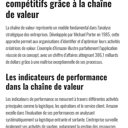
compétitifs grâce à la chaîne
de valeur
La chaîne de valeur représente un modèle fondamental dans l’analyse
stratégique des entreprises. Développée par Michael Porter en 1985, cette
approche permet aux organisations d’identifier et d’optimiser leurs activités
créatrices de valeur. L’exemple d’Amazon illustre parfaitement l’application
réussie de ce concept, avec un chiffre d’affaires atteignant 386,1 milliards
de dollars grâce à une maîtrise exceptionnelle de ses processus.
Les indicateurs de performance
dans la chaîne de valeur
Les indicateurs de performance se mesurent à travers différentes activités
principales comme la logistique, les opérations et le service client. Amazon
excelle dans l’évaluation de ses performances en analysant
systématiquement sa logistique entrante et sortante. L’entreprise surveille
également ses activités de soutien, notamment la gestion des ressources