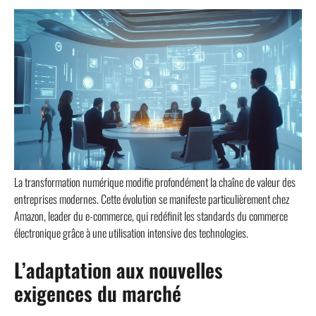
La transformation numérique modifie profondément la chaîne de valeur des
entreprises modernes. Cette évolution se manifeste particulièrement chez
Amazon, leader du e-commerce, qui redéfinit les standards du commerce
électronique grâce à une utilisation intensive des technologies.
L’adaptation aux nouvelles
exigences du marché