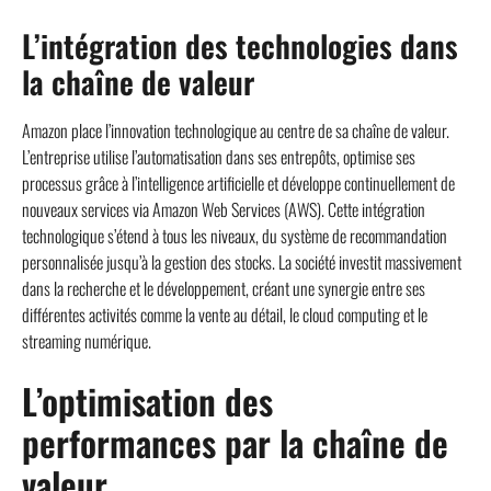
L’intégration des technologies dans
la chaîne de valeur
Amazon place l’innovation technologique au centre de sa chaîne de valeur.
L’entreprise utilise l’automatisation dans ses entrepôts, optimise ses
processus grâce à l’intelligence artificielle et développe continuellement de
nouveaux services via Amazon Web Services (AWS). Cette intégration
technologique s’étend à tous les niveaux, du système de recommandation
personnalisée jusqu’à la gestion des stocks. La société investit massivement
dans la recherche et le développement, créant une synergie entre ses
différentes activités comme la vente au détail, le cloud computing et le
streaming numérique.
L’optimisation des
performances par la chaîne de
valeur