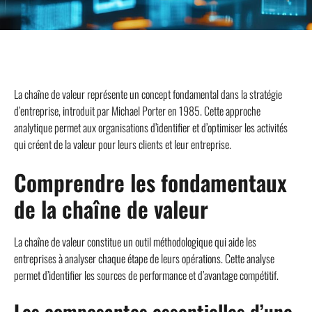
La chaîne de valeur représente un concept fondamental dans la stratégie
d’entreprise, introduit par Michael Porter en 1985. Cette approche
analytique permet aux organisations d’identifier et d’optimiser les activités
qui créent de la valeur pour leurs clients et leur entreprise.
Comprendre les fondamentaux
de la chaîne de valeur
La chaîne de valeur constitue un outil méthodologique qui aide les
entreprises à analyser chaque étape de leurs opérations. Cette analyse
permet d’identifier les sources de performance et d’avantage compétitif.
Les composantes essentielles d’une