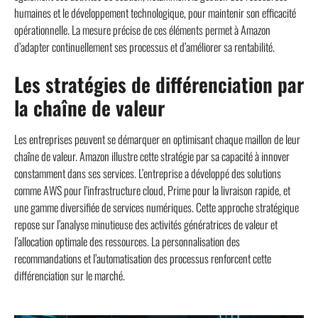
humaines et le développement technologique, pour maintenir son efficacité
opérationnelle. La mesure précise de ces éléments permet à Amazon
d’adapter continuellement ses processus et d’améliorer sa rentabilité.
Les stratégies de différenciation par
la chaîne de valeur
Les entreprises peuvent se démarquer en optimisant chaque maillon de leur
chaîne de valeur. Amazon illustre cette stratégie par sa capacité à innover
constamment dans ses services. L’entreprise a développé des solutions
comme AWS pour l’infrastructure cloud, Prime pour la livraison rapide, et
une gamme diversifiée de services numériques. Cette approche stratégique
repose sur l’analyse minutieuse des activités génératrices de valeur et
l’allocation optimale des ressources. La personnalisation des
recommandations et l’automatisation des processus renforcent cette
différenciation sur le marché.