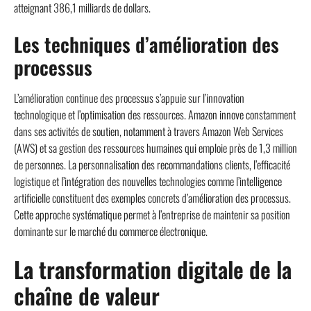
atteignant 386,1 milliards de dollars.
Les techniques d’amélioration des
processus
L’amélioration continue des processus s’appuie sur l’innovation
technologique et l’optimisation des ressources. Amazon innove constamment
dans ses activités de soutien, notamment à travers Amazon Web Services
(AWS) et sa gestion des ressources humaines qui emploie près de 1,3 million
de personnes. La personnalisation des recommandations clients, l’efficacité
logistique et l’intégration des nouvelles technologies comme l’intelligence
artificielle constituent des exemples concrets d’amélioration des processus.
Cette approche systématique permet à l’entreprise de maintenir sa position
dominante sur le marché du commerce électronique.
La transformation digitale de la
chaîne de valeur