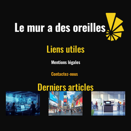
Liens utiles
Mentions légales
Contactez-nous
Derniers articles