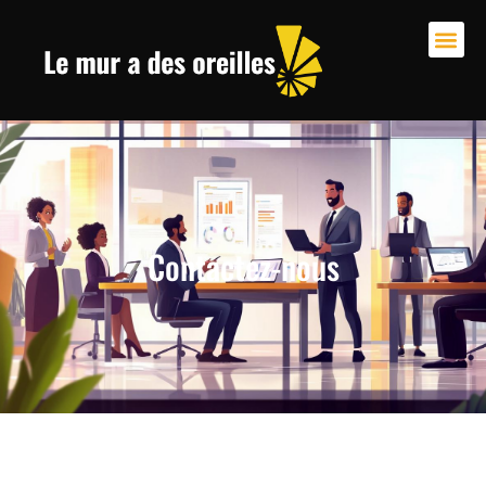
Contactez-nous