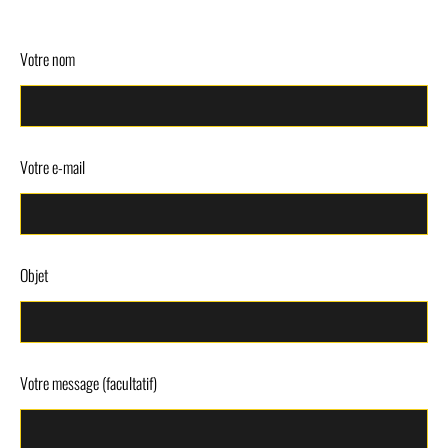
Votre nom
Votre e-mail
Objet
Votre message (facultatif)