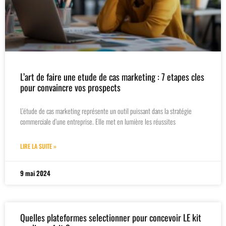
L’art de faire une etude de cas marketing : 7 etapes cles
pour convaincre vos prospects
L’étude de cas marketing représente un outil puissant dans la stratégie
commerciale d’une entreprise. Elle met en lumière les réussites
LIRE LA SUITE »
9 mai 2024
Quelles plateformes selectionner pour concevoir LE kit