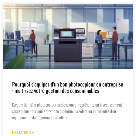
Pourquoi s’equiper d’un bon photocopieur en entreprise
: maitrisez votre gestion des consommables
L'acquisition d'un photocopieur professionnel représente un investissement
stratégique pour une entreprise moderne. La sélection minutieuse d'un
équipement adapté permet d'améliorer
LIRE LA SUITE »