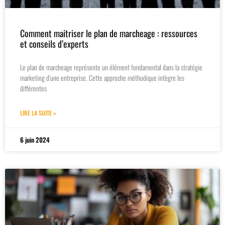
Comment maitriser le plan de marcheage : ressources
et conseils d’experts
Le plan de marcheage représente un élément fondamental dans la stratégie
marketing d’une entreprise. Cette approche méthodique intègre les
différentes
LIRE LA SUITE »
6 juin 2024