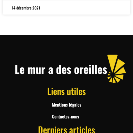
14 décembre 2021
Liens utiles
Mentions légales
Contactez-nous
Derniers articles