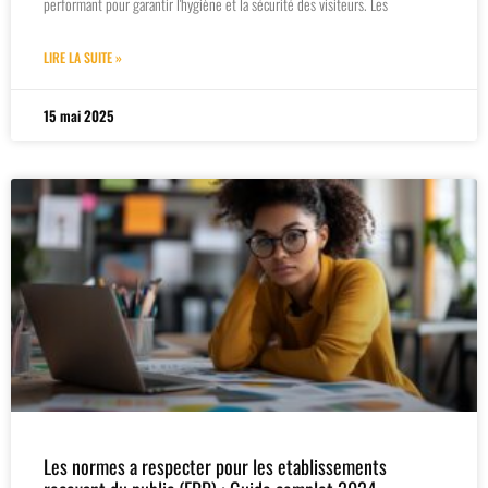
performant pour garantir l'hygiène et la sécurité des visiteurs. Les
LIRE LA SUITE »
15 mai 2025
Les normes a respecter pour les etablissements