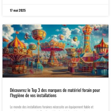
17 mai 2025
Découvrez le Top 3 des marques de matériel forain pour
l’hygiène de vos installations
Le monde des installations foraines nécessite un équipement fiable et