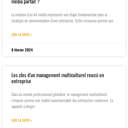
media parfait ?
La création d’un kit média représente une étape fondamentale dans la
stratégie de communication d’une entreprise. Cette ressource permet aux
LIRE LA SUITE »
8 février 2024
Les cles d’un management multiculturel reussi en
entreprise
Dans un monde professionnel globalisé, le management multiculturel
s’impose comme une réalité incontournable des entreprises modernes. La
capacité à diriger
LIRE LA SUITE »